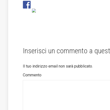
Inserisci un commento a quest
Il tuo indirizzo email non sarà pubblicato.
Commento