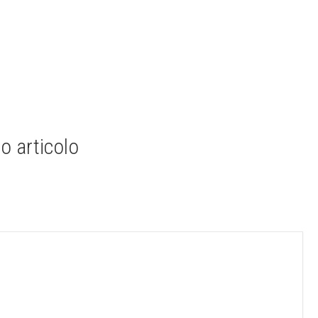
o articolo