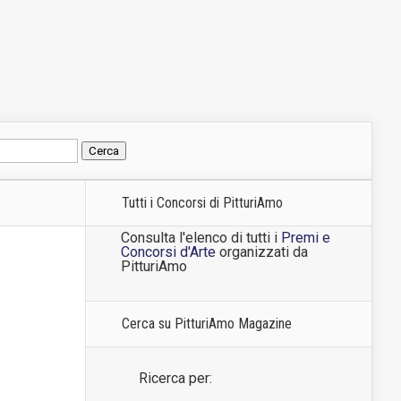
Tutti i Concorsi di PitturiAmo
Consulta l'elenco di tutti i
Premi e
Concorsi d'Arte
organizzati da
PitturiAmo
Cerca su PitturiAmo Magazine
Ricerca per: