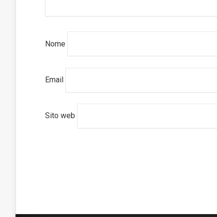
Nome
Email
Sito web