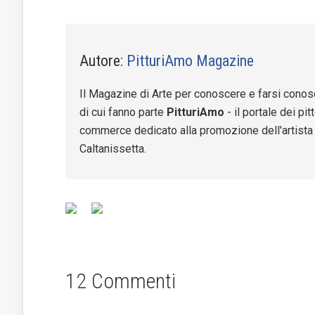
Autore:
PitturiAmo Magazine
Il Magazine di Arte per conoscere e farsi cono
di cui fanno parte
PitturiAmo
- il portale dei pi
commerce dedicato alla promozione dell'artista
Caltanissetta.
12 Commenti