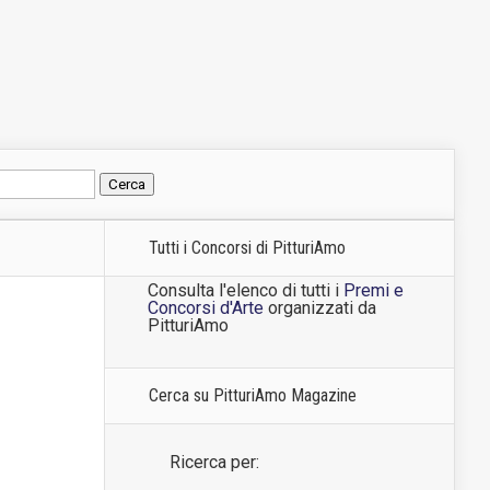
Tutti i Concorsi di PitturiAmo
Consulta l'elenco di tutti i
Premi e
Concorsi d'Arte
organizzati da
PitturiAmo
Cerca su PitturiAmo Magazine
Ricerca per: