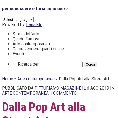
per conoscere e farsi conoscere
Powered by
Translate
Storia dell’arte
Quadri Famosi
Arte contemporanea
Come vendere quadri online
Eventi
Ricerca per:
Home
»
Arte contemporanea
»
Dalla Pop Art alla Street Art
PUBBLICATO DA
PITTURIAMO MAGAZINE
IL 6 AGO 2019 IN
ARTE CONTEMPORANEA
1 COMMENTO
Dalla Pop Art alla