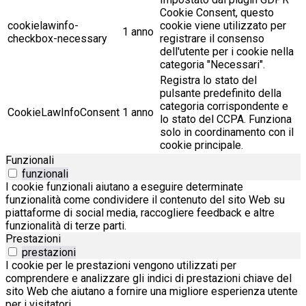
Cookie Consent, questo
cookielawinfo-
cookie viene utilizzato per
1 anno
checkbox-necessary
registrare il consenso
dell'utente per i cookie nella
categoria "Necessari".
Registra lo stato del
pulsante predefinito della
categoria corrispondente e
CookieLawInfoConsent
1 anno
lo stato del CCPA. Funziona
solo in coordinamento con il
cookie principale.
Funzionali
funzionali
I cookie funzionali aiutano a eseguire determinate
funzionalità come condividere il contenuto del sito Web su
piattaforme di social media, raccogliere feedback e altre
funzionalità di terze parti.
Prestazioni
prestazioni
I cookie per le prestazioni vengono utilizzati per
comprendere e analizzare gli indici di prestazioni chiave del
sito Web che aiutano a fornire una migliore esperienza utente
per i visitatori.