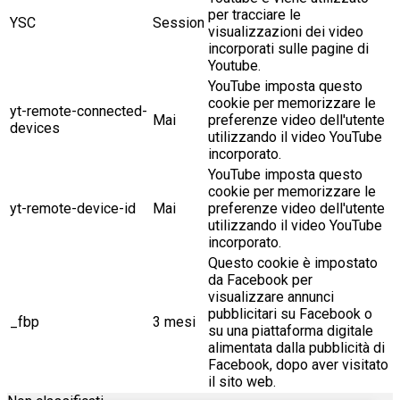
per tracciare le
YSC
Session
visualizzazioni dei video
incorporati sulle pagine di
Youtube.
YouTube imposta questo
cookie per memorizzare le
yt-remote-connected-
Mai
preferenze video dell'utente
devices
utilizzando il video YouTube
incorporato.
YouTube imposta questo
cookie per memorizzare le
yt-remote-device-id
Mai
preferenze video dell'utente
utilizzando il video YouTube
incorporato.
Questo cookie è impostato
da Facebook per
visualizzare annunci
pubblicitari su Facebook o
_fbp
3 mesi
su una piattaforma digitale
alimentata dalla pubblicità di
Facebook, dopo aver visitato
il sito web.