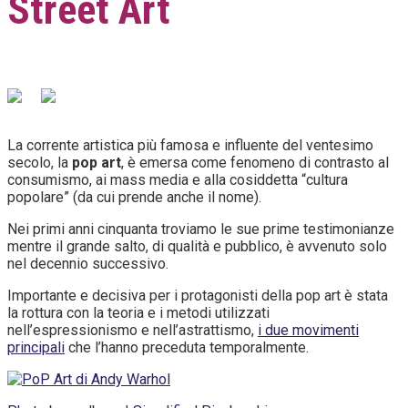
Street Art
La corrente artistica più famosa e influente del ventesimo
secolo, la
pop art
, è emersa come fenomeno di contrasto al
consumismo, ai mass media e alla cosiddetta “cultura
popolare” (da cui prende anche il nome).
Nei primi anni cinquanta troviamo le sue prime testimonianze
mentre il grande salto, di qualità e pubblico, è avvenuto solo
nel decennio successivo.
Importante e decisiva per i protagonisti della pop art è stata
la rottura con la teoria e i metodi utilizzati
nell’espressionismo e nell’astrattismo,
i due movimenti
principali
che l’hanno preceduta temporalmente.