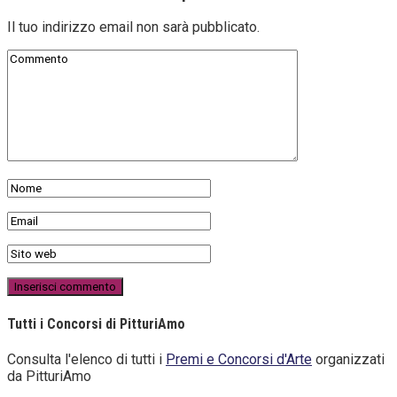
Il tuo indirizzo email non sarà pubblicato.
Tutti i Concorsi di PitturiAmo
Consulta l'elenco di tutti i
Premi e Concorsi d'Arte
organizzati
da PitturiAmo