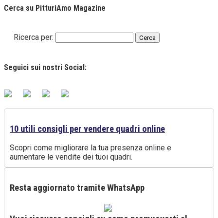
Cerca su PitturiAmo Magazine
Ricerca per:
Seguici sui nostri Social:
10 utili consigli per vendere quadri online
Scopri come migliorare la tua presenza online e
aumentare le vendite dei tuoi quadri.
Resta aggiornato tramite WhatsApp