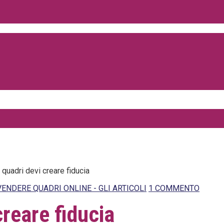
quadri devi creare fiducia
ENDERE QUADRI ONLINE - GLI ARTICOLI
1 COMMENTO
creare fiducia