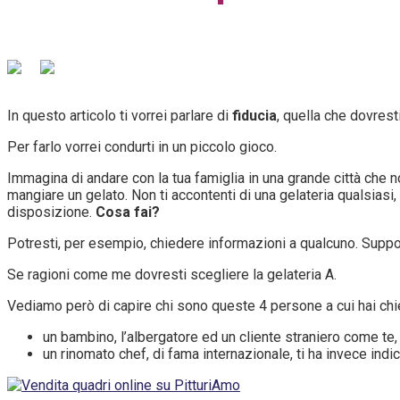
In questo articolo ti vorrei parlare di
fiducia
, quella che dovrest
Per farlo vorrei condurti in un piccolo gioco.
Immagina di andare con la tua famiglia in una grande città che n
mangiare un gelato. Non ti accontenti di una gelateria qualsiasi,
disposizione.
Cosa fai?
Potresti, per esempio, chiedere informazioni a qualcuno. Suppon
Se ragioni come me dovresti scegliere la gelateria A.
Vediamo però di capire chi sono queste 4 persone a cui hai chi
un bambino, l’albergatore ed un cliente straniero come te, t
un rinomato chef, di fama internazionale, ti ha invece indic