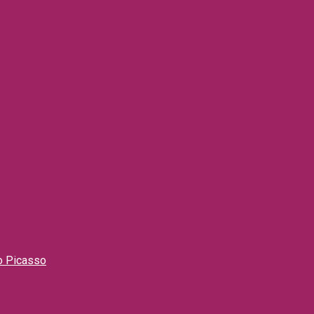
lo Picasso