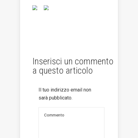
Inserisci un commento
a questo articolo
Il tuo indirizzo email non
sarà pubblicato.