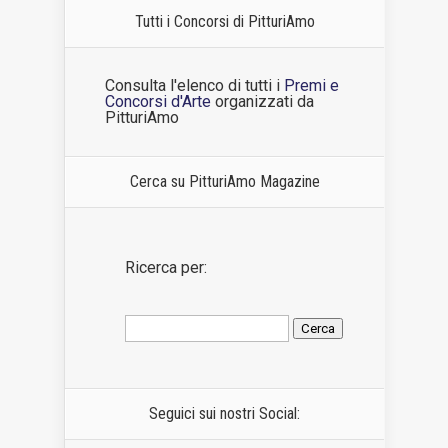
Tutti i Concorsi di PitturiAmo
Consulta l'elenco di tutti i
Premi e
Concorsi d'Arte
organizzati da
PitturiAmo
Cerca su PitturiAmo Magazine
Ricerca per:
Seguici sui nostri Social: