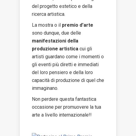
del progetto estetico e della
ricerca artistica.
La mostra o il
premio d’arte
sono dunque, due delle
manifestazioni della
produzione artistica
cui gli
artisti guardano come i momenti o
gli eventi più diretti e immediati
del loro pensiero e della loro
capacità di produzione di quel che
immaginano.
Non perdere questa fantastica
occasione per promuovere la tua
arte a livello internazionale!!