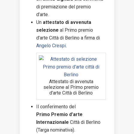
di premiazione del premio
d’arte.
Un
attestato di avvenuta
selezione
al Primo premio
d’arte Città di Berlino a firma di
Angelo Crespi
.
Attestato di avvenuta
selezione al Primo premio
d’arte Città di Berlino
Il conferimento del
Primo Premio d’arte
Internazionale
Città di Berlino
(Targa nominativa).