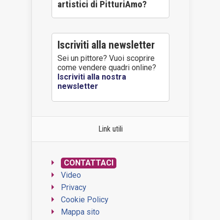
artistici di PitturiAmo?
Iscriviti alla newsletter
Sei un pittore? Vuoi scoprire
come vendere quadri online?
Iscriviti alla nostra
newsletter
Link utili
CONTATTACI
Video
Privacy
Cookie Policy
Mappa sito