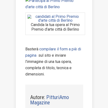
Candida la tua opera al Primo
Premio d’arte città di Berlino
Basterà
compilare il form a piè di
pagina
sul sito e inviare
l’immagine di una tua opera,
completa di titolo, tecnica e
dimensioni.
Autore:
PitturiAmo
Magazine