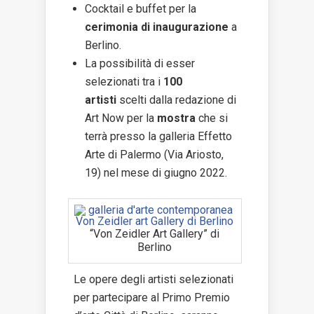
Cocktail e buffet per la
cerimonia di inaugurazione
a
Berlino.
La possibilità di esser
selezionati tra i
100
artisti
scelti dalla redazione di
Art Now per la
mostra
che si
terrà presso la galleria Effetto
Arte di Palermo (Via Ariosto,
19) nel mese di giugno 2022.
“Von Zeidler Art Gallery” di
Berlino
Le opere degli artisti selezionati
per partecipare al Primo Premio