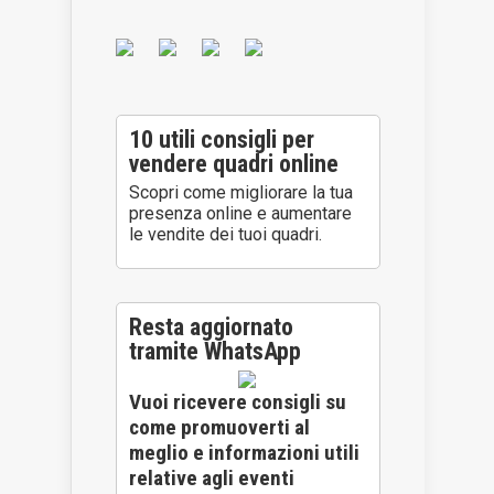
10 utili consigli per
vendere quadri online
Scopri come migliorare la tua
presenza online e aumentare
le vendite dei tuoi quadri.
Resta aggiornato
tramite WhatsApp
Vuoi ricevere consigli su
come promuoverti al
meglio e informazioni utili
relative agli eventi