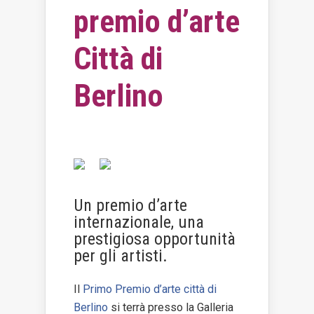
online
premio d’arte
Eventi
Città di
Berlino
Un premio d’arte
internazionale, una
prestigiosa opportunità
per gli artisti.
Il
Primo Premio d’arte città di
Berlino
si terrà presso la Galleria