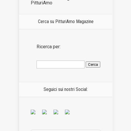
PitturiAmo
Cerca su PitturiAmo Magazine
Ricerca per:
Seguici sui nostri Social: