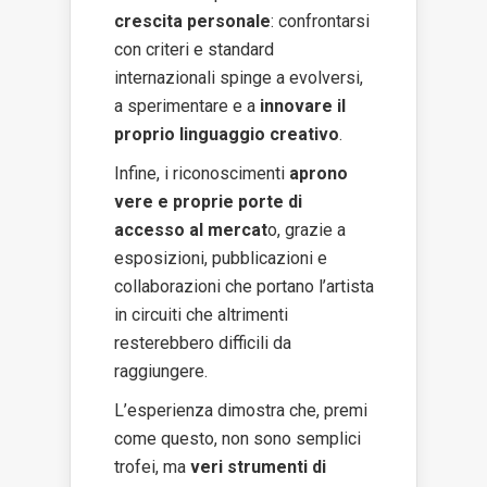
crescita personale
: confrontarsi
con criteri e standard
internazionali spinge a evolversi,
a sperimentare e a
innovare il
proprio linguaggio creativo
.
Infine, i riconoscimenti
aprono
vere e proprie porte di
accesso al mercat
o, grazie a
esposizioni, pubblicazioni e
collaborazioni che portano l’artista
in circuiti che altrimenti
resterebbero difficili da
raggiungere.
L’esperienza dimostra che, premi
come questo, non sono semplici
trofei, ma
veri strumenti di