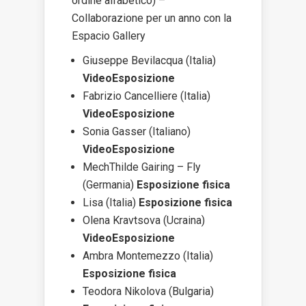
ordine alfabetico) –
Collaborazione per un anno con la
Espacio Gallery
Giuseppe Bevilacqua (Italia)
VideoEsposizione
Fabrizio Cancelliere (Italia)
VideoEsposizione
Sonia Gasser (Italiano)
VideoEsposizione
MechThilde Gairing – Fly
(Germania)
Esposizione fisica
Lisa (Italia)
Esposizione fisica
Olena Kravtsova (Ucraina)
VideoEsposizione
Ambra Montemezzo (Italia)
Esposizione fisica
Teodora Nikolova (Bulgaria)