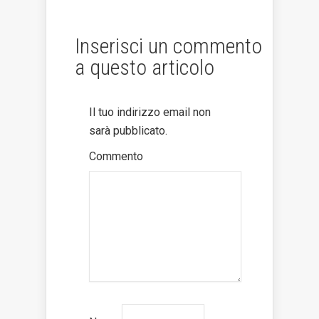
Inserisci un commento
a questo articolo
Il tuo indirizzo email non
sarà pubblicato.
Commento