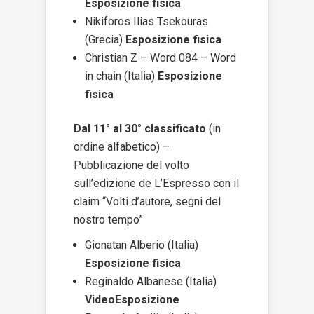
Esposizione fisica
Nikiforos Ilias Tsekouras
(Grecia)
Esposizione fisica
Christian Z – Word 084 – Word
in chain (Italia)
Esposizione
fisica
Dal 11° al 30° classificato
(in
ordine alfabetico) –
Pubblicazione del volto
sull’edizione de L’Espresso con il
claim “Volti d’autore, segni del
nostro tempo”
Gionatan Alberio (Italia)
Esposizione fisica
Reginaldo Albanese (Italia)
VideoEsposizione