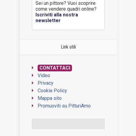
Sei un pittore? Vuoi scoprire
come vendere quadri online?
Iscriviti alla nostra
newsletter
Link utili
CONTATTACI
Video
Privacy
Cookie Policy
Mappa sito
Promuoviti su PitturiAmo
WordPress Contact Form