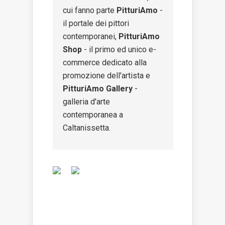
cui fanno parte
PitturiAmo
-
il portale dei pittori
contemporanei,
PitturiAmo
Shop
- il primo ed unico e-
commerce dedicato alla
promozione dell'artista e
PitturiAmo Gallery
-
galleria d'arte
contemporanea a
Caltanissetta.