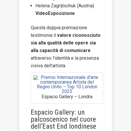
Helena Zagrijtschuk (Austria)
VideoEsposizione
Questa doppia premiazione
testimonia il
valore riconosciuto
sia alla qualità delle opere sia
alla capacità di comunicare
attraverso l’identità e la presenza
visiva dell’artista.
Espacio Gallery – Londra
Espacio Gallery: un
palcoscenico nel cuore
dell’East End londinese