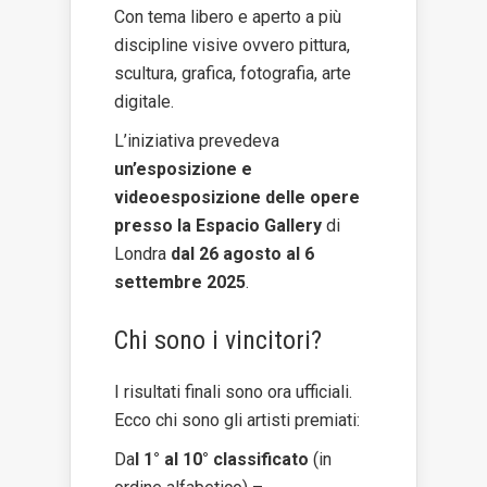
Con tema libero e aperto a più
discipline visive ovvero pittura,
scultura, grafica, fotografia, arte
digitale.
L’iniziativa prevedeva
un’esposizione e
videoesposizione delle opere
presso la Espacio Gallery
di
Londra
dal 26 agosto al 6
settembre 2025
.
Chi sono i vincitori?
I risultati finali sono ora ufficiali.
Ecco chi sono gli artisti premiati:
Da
l 1° al 10° classificato
(in