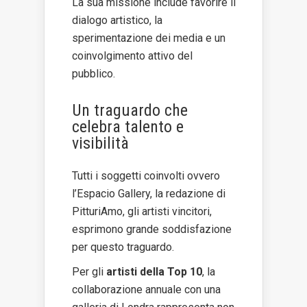
La sua missione include favorire il
dialogo artistico, la
sperimentazione dei media e un
coinvolgimento attivo del
pubblico.
Un traguardo che
celebra talento e
visibilità
Tutti i soggetti coinvolti ovvero
l’Espacio Gallery, la redazione di
PitturiAmo, gli artisti vincitori,
esprimono grande soddisfazione
per questo traguardo.
Per gli
artisti della Top 10
, la
collaborazione annuale con una