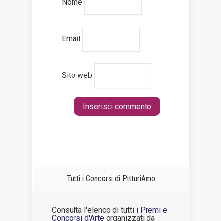
Nome
Email
Sito web
Tutti i Concorsi di PitturiAmo
Consulta l'elenco di tutti i
Premi e
Concorsi d'Arte
organizzati da