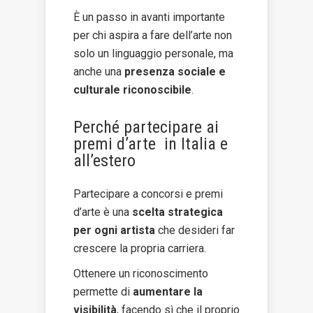
È un passo in avanti importante
per chi aspira a fare dell’arte non
solo un linguaggio personale, ma
anche una
presenza sociale e
culturale riconoscibile
.
Perché partecipare ai
premi d’arte in Italia e
all’estero
Partecipare a concorsi e premi
d’arte è una
scelta strategica
per ogni artista
che desideri far
crescere la propria carriera.
Ottenere un riconoscimento
permette di
aumentare la
visibilità
, facendo sì che il proprio