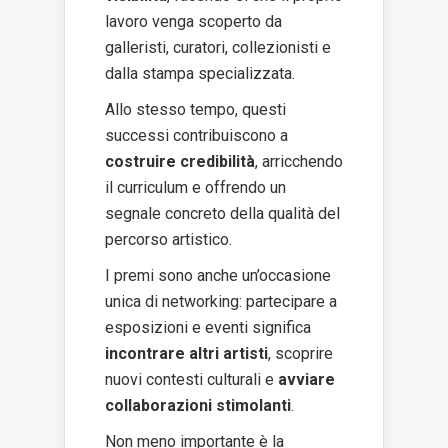
lavoro venga scoperto da
galleristi, curatori, collezionisti e
dalla stampa specializzata.
Allo stesso tempo, questi
successi contribuiscono a
costruire credibilità
, arricchendo
il curriculum e offrendo un
segnale concreto della qualità del
percorso artistico.
I premi sono anche un’occasione
unica di networking: partecipare a
esposizioni e eventi significa
incontrare altri artisti
, scoprire
nuovi contesti culturali e
avviare
collaborazioni stimolanti
.
Non meno importante è la