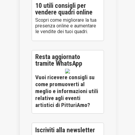
10 utili consigli per
vendere quadri online
Scopri come migliorare la tua
presenza online e aumentare
le vendite dei tuoi quadri.
Resta aggiornato
tramite WhatsApp
Vuoi ricevere consigli su
come promuoverti al
meglio e informazioni utili
relative agli eventi
artistici di PitturiAmo?
Iscriviti alla newsletter