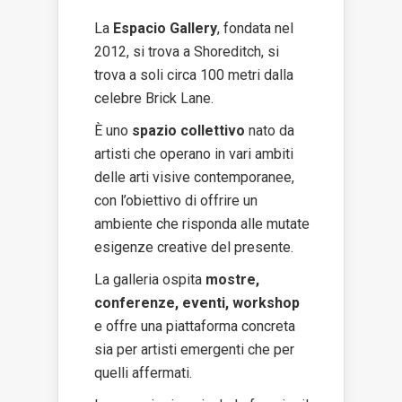
La
Espacio Gallery
, fondata nel
2012, si trova a Shoreditch, si
trova a soli circa 100 metri dalla
celebre Brick Lane.
È uno
spazio collettivo
nato da
artisti che operano in vari ambiti
delle arti visive contemporanee,
con l’obiettivo di offrire un
ambiente che risponda alle mutate
esigenze creative del presente.
La galleria ospita
mostre,
conferenze, eventi, workshop
e offre una piattaforma concreta
sia per artisti emergenti che per
quelli affermati.