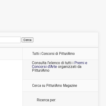
Tutti i Concorsi di PitturiAmo
Consulta l'elenco di tutti i
Premi e
Concorsi d'Arte
organizzati da
PitturiAmo
Cerca su PitturiAmo Magazine
Ricerca per: