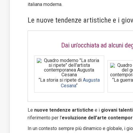
italiana moderna.
Le nuove tendenze artistiche e i giova
Dai un’occhiata ad alcuni de
“La storia si ripete di
Augusta
“La guerra
Cesana
“
Le
nuove tendenze artistiche
e i
giovani talenti
riferimento per l’
evoluzione dell’arte contempo
In un contesto sempre più dinamico e globale, i gio