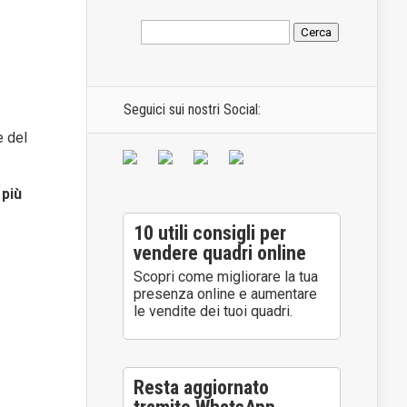
Seguici sui nostri Social:
e del
 più
10 utili consigli per
vendere quadri online
Scopri come migliorare la tua
presenza online e aumentare
le vendite dei tuoi quadri.
Resta aggiornato