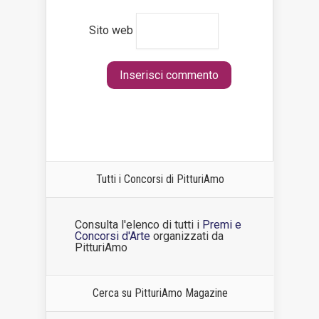
Sito web
Tutti i Concorsi di PitturiAmo
Consulta l'elenco di tutti i
Premi e
Concorsi d'Arte
organizzati da
PitturiAmo
Cerca su PitturiAmo Magazine