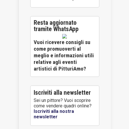
Resta aggiornato
tramite WhatsApp
Vuoi ricevere consigli su
come promuoverti al
meglio e informazioni utili
relative agli eventi
artistici di PitturiAmo?
Iscriviti alla newsletter
Sei un pittore? Vuoi scoprire
come vendere quadri online?
Iscriviti alla nostra
newsletter