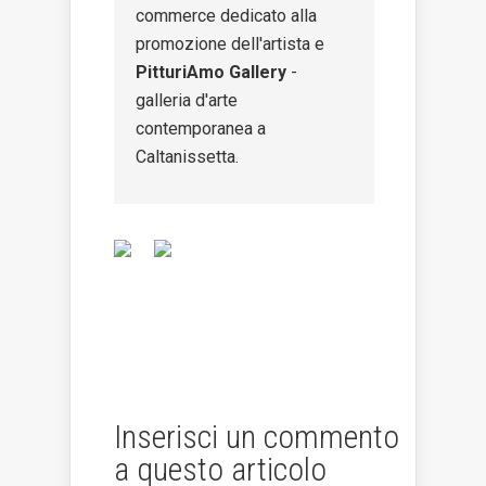
commerce dedicato alla
promozione dell'artista e
PitturiAmo Gallery
-
galleria d'arte
contemporanea a
Caltanissetta.
Inserisci un commento
a questo articolo