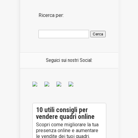
Ricerca per:
Seguici sui nostri Social:
10 utili consigli per
vendere quadri online
Scopri come migliorare la tua
presenza online e aumentare
le vendite dei tuoi quadri.