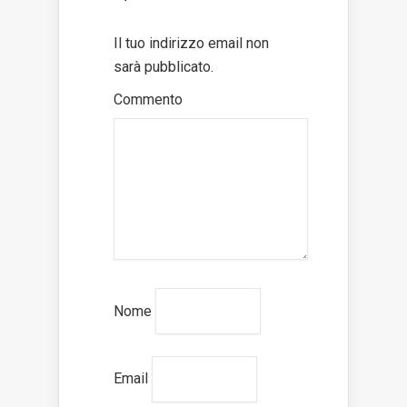
Il tuo indirizzo email non
sarà pubblicato.
Commento
Nome
Email