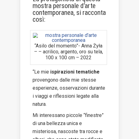
mostra personale d’arte
contemporanea, si racconta
così:
“Asilo del momento”- Anna Żyła
– – acrilico, argento, oro su tela,
100 x 100 cm – 2022
“Le mie
ispirazioni tematiche
provengono dalle mie stesse
esperienze, osservazioni durante
i viaggi e riflessioni legate alla
natura.
Mi interessano piccole “finestre”
di una bellezza unica e
misteriosa, nascoste tra rocce e