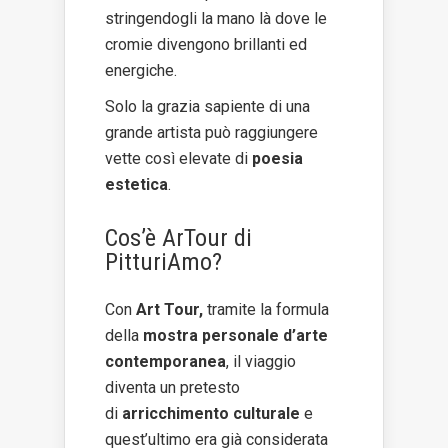
stringendogli la mano là dove le
cromie divengono brillanti ed
energiche.
Solo la grazia sapiente di una
grande artista può raggiungere
vette così elevate di
poesia
estetica
.
Cos’è ArTour di
PitturiAmo?
Con
Art Tour,
tramite la formula
della
mostra personale d’arte
contemporanea
, il viaggio
diventa un pretesto
di
arricchimento culturale
e
quest’ultimo era già considerata