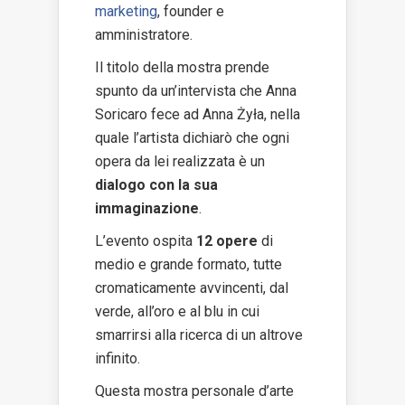
marketing
, founder e
amministratore.
Il titolo della mostra prende
spunto da un’intervista che Anna
Soricaro fece ad Anna Żyła, nella
quale l’artista dichiarò che ogni
opera da lei realizzata è un
dialogo con la sua
immaginazione
.
L’evento ospita
12 opere
di
medio e grande formato, tutte
cromaticamente avvincenti, dal
verde, all’oro e al blu in cui
smarrirsi alla ricerca di un altrove
infinito.
Questa mostra personale d’arte