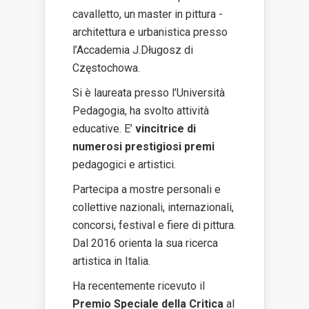
cavalletto, un master in pittura -
architettura e urbanistica presso
l’Accademia J.Długosz di
Częstochowa.
Si è laureata presso l’Università
Pedagogia, ha svolto attività
educative. E’
vincitrice di
numerosi prestigiosi premi
pedagogici e artistici.
Partecipa a mostre personali e
collettive nazionali, internazionali,
concorsi, festival e fiere di pittura.
Dal 2016 orienta la sua ricerca
artistica in Italia.
Ha recentemente ricevuto il
Premio Speciale della Critica
al