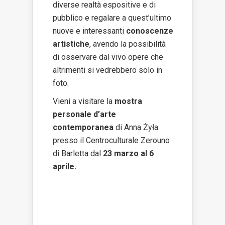
diverse realtà espositive e di
pubblico e regalare a quest’ultimo
nuove e interessanti
conoscenze
artistiche
, avendo la possibilità
di osservare dal vivo opere che
altrimenti si vedrebbero solo in
foto.
Vieni a visitare la
mostra
personale d’arte
contemporanea
di Anna Żyła
presso il Centroculturale Zerouno
di Barletta dal
23 marzo al 6
aprile.