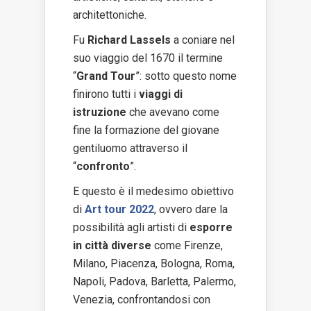
architettoniche.
Fu
Richard Lassels
a coniare nel
suo viaggio del 1670 il termine
“
Grand Tour
”: sotto questo nome
finirono tutti i
viaggi di
istruzione
che avevano come
fine la formazione del giovane
gentiluomo attraverso il
“
confronto
”.
E questo è il medesimo obiettivo
di
Art tour 2022
, ovvero dare la
possibilità agli artisti di
esporre
in città diverse
come Firenze,
Milano, Piacenza, Bologna, Roma,
Napoli, Padova, Barletta, Palermo,
Venezia, confrontandosi con