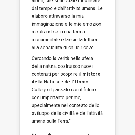
alberi, che sono state modificate
dal tempo e dall’attività umana. Le
elaboro attraverso la mia
immaginazione e le mie emozioni
mostrandole in una forma
monumentale e lascio la lettura
alla sensibilità di chi le riceve.
Cercando la verità nella sfera
della natura, costruisco nuovi
contenuti per scoprire il
mistero
della Natura e dell’ Uomo
.
Collego il passato con il futuro,
così importante per me,
specialmente nel contesto dello
sviluppo della civiltà e dell’attività
umana sulla Terra.”