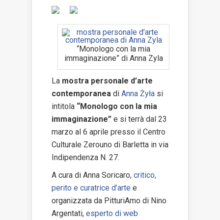
“Monologo con la mia
immaginazione” di Anna Zyla
La
mostra personale d’arte
contemporanea
di
Anna Żyła
si
intitola
“Monologo con la mia
immaginazione”
e si terrà dal 23
marzo al 6 aprile presso il Centro
Culturale Zerouno di Barletta in via
Indipendenza N. 27.
A cura di Anna Soricaro,
critico,
perito e curatrice d’arte
e
organizzata da PitturiAmo di Nino
Argentati,
esperto di web