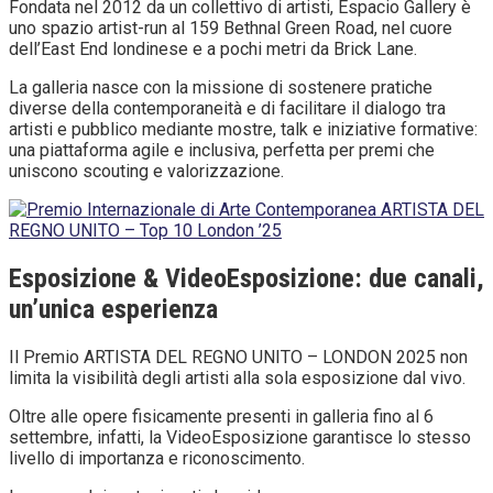
Fondata nel 2012 da un collettivo di artisti, Espacio Gallery è
uno spazio artist-run al 159 Bethnal Green Road, nel cuore
dell’East End londinese e a pochi metri da Brick Lane.
La galleria nasce con la missione di sostenere pratiche
diverse della contemporaneità e di facilitare il dialogo tra
artisti e pubblico mediante mostre, talk e iniziative formative:
una piattaforma agile e inclusiva, perfetta per premi che
uniscono scouting e valorizzazione.
Esposizione & VideoEsposizione: due canali,
un’unica esperienza
Il Premio ARTISTA DEL REGNO UNITO – LONDON 2025 non
limita la visibilità degli artisti alla sola esposizione dal vivo.
Oltre alle opere fisicamente presenti in galleria fino al 6
settembre, infatti, la VideoEsposizione garantisce lo stesso
livello di importanza e riconoscimento.