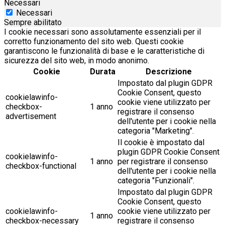
Necessari
Necessari
Sempre abilitato
I cookie necessari sono assolutamente essenziali per il
corretto funzionamento del sito web. Questi cookie
garantiscono le funzionalità di base e le caratteristiche di
sicurezza del sito web, in modo anonimo.
Cookie
Durata
Descrizione
Impostato dal plugin GDPR
Cookie Consent, questo
cookielawinfo-
cookie viene utilizzato per
checkbox-
1 anno
registrare il consenso
advertisement
dell'utente per i cookie nella
categoria "Marketing".
Il cookie è impostato dal
plugin GDPR Cookie Consent
cookielawinfo-
1 anno
per registrare il consenso
checkbox-functional
dell'utente per i cookie nella
categoria "Funzionali".
Impostato dal plugin GDPR
Cookie Consent, questo
cookielawinfo-
cookie viene utilizzato per
1 anno
checkbox-necessary
registrare il consenso