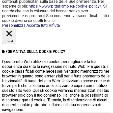
contenuti pubblicitari sulla base delle Sue preferenze. Per
saperne di più:
https://www.pitturiamo.eu/cookie-policy/
. Si
ricorda che con la chiusura del banner senza aver
previamente espresso il Suo consenso verranno disabilitati i
cookie diversi da quelli tecnici.
Personalizza
Accetta tutti
Rifiuta
Chiudi
INFORMATIVA SULLA COOKIE POLICY
Questo sito Web utilizza i cookie per migliorare la tua
esperienza durante la navigazione nel sito Web. Fra questi, i
cookie classificati come necessari vengono memorizzati nel
browser in quanto sono essenziali per il funzionamento delle
funzionalità di base del sito Web. Utilizziamo anche cookie di
terze parti che ci aiutano ad analizzare e capire come utilizzi
questo sito web. Questi cookie verranno memorizzati nel tuo
browser solo con il tuo consenso. Hai anche la possibilità di
disattivare questi cookie. Tuttavia, la disattivazione di alcuni
di questi cookie potrebbe influire sulla tua esperienza di
navigazione.