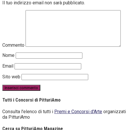
Il tuo indirizzo email non sarà pubblicato.
Commento
Nome
Email
Sito web
Tutti i Concorsi di PitturiAmo
Consulta l'elenco di tutti i
Premi e Concorsi d'Arte
organizzati
da PitturiAmo
Cerca su PitturiAmo Magazine