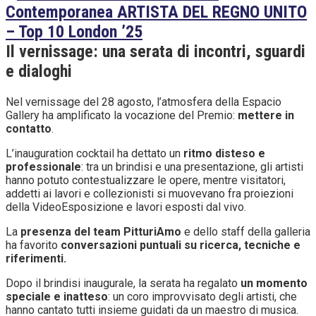
Il vernissage: una serata di incontri, sguardi
e dialoghi
Nel vernissage del 28 agosto, l’atmosfera della Espacio
Gallery ha amplificato la vocazione del Premio:
mettere in
contatto
.
L’inauguration cocktail ha dettato un
ritmo disteso e
professionale
: tra un brindisi e una presentazione, gli artisti
hanno potuto contestualizzare le opere, mentre visitatori,
addetti ai lavori e collezionisti si muovevano fra proiezioni
della VideoEsposizione e lavori esposti dal vivo.
La
presenza del team PitturiAmo
e dello staff della galleria
ha favorito
conversazioni puntuali su ricerca, tecniche e
riferimenti.
Dopo il brindisi inaugurale, la serata ha regalato
un momento
speciale e inatteso
: un coro improvvisato degli artisti, che
hanno cantato tutti insieme guidati da un maestro di musica.