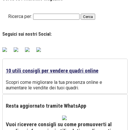
Ricerca per:
Seguici sui nostri Social:
10 utili consigli per vendere quadri online
Scopri come migliorare la tua presenza online e
aumentare le vendite dei tuoi quadri.
Resta aggiornato tramite WhatsApp
Vuoi ricevere consigli su come promuoverti al