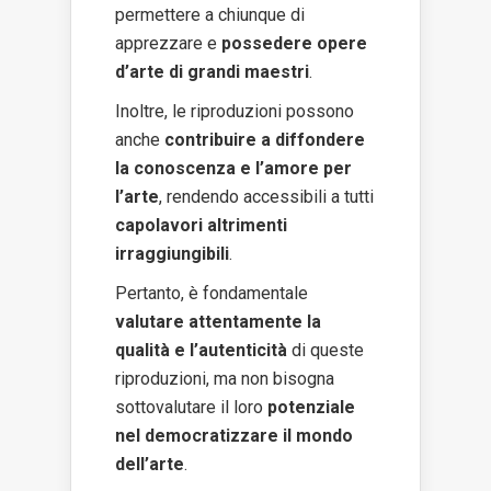
permettere a chiunque di
apprezzare e
possedere opere
d’arte di grandi maestri
.
Inoltre, le riproduzioni possono
anche
contribuire a diffondere
la conoscenza e l’amore per
l’arte
, rendendo accessibili a tutti
capolavori altrimenti
irraggiungibili
.
Pertanto, è fondamentale
valutare attentamente la
qualità e l’autenticità
di queste
riproduzioni, ma non bisogna
sottovalutare il loro
potenziale
nel democratizzare il mondo
dell’arte
.