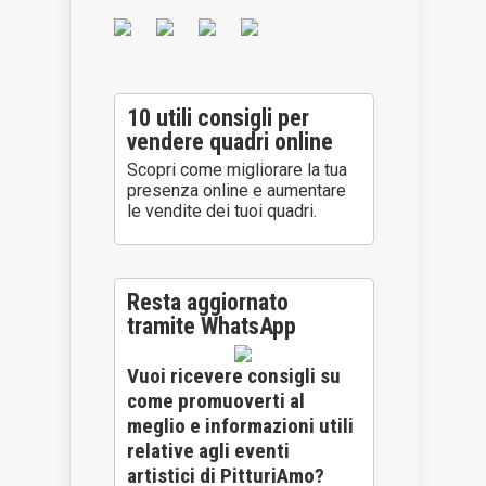
10 utili consigli per
vendere quadri online
Scopri come migliorare la tua
presenza online e aumentare
le vendite dei tuoi quadri.
Resta aggiornato
tramite WhatsApp
Vuoi ricevere consigli su
come promuoverti al
meglio e informazioni utili
relative agli eventi
artistici di PitturiAmo?