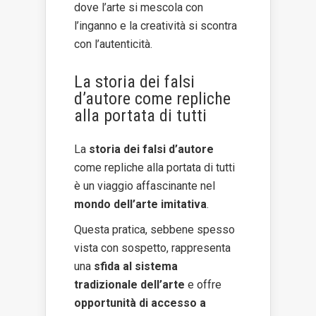
dove l’arte si mescola con
l’inganno e la creatività si scontra
con l’autenticità.
La storia dei falsi
d’autore come repliche
alla portata di tutti
La
storia dei falsi d’autore
come repliche alla portata di tutti
è un viaggio affascinante nel
mondo dell’arte imitativa
.
Questa pratica, sebbene spesso
vista con sospetto, rappresenta
una
sfida al sistema
tradizionale dell’arte
e offre
opportunità di accesso a