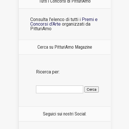
Tutti i Concorsi di PitturiAmo
Consulta l'elenco di tutti i
Premi e
Concorsi d'Arte
organizzati da
PitturiAmo
Cerca su PitturiAmo Magazine
Ricerca per:
Seguici sui nostri Social: