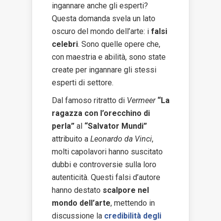
ingannare anche gli esperti?
Questa domanda svela un lato
oscuro del mondo dell’arte: i
falsi
celebri
. Sono quelle opere che,
con maestria e abilità, sono state
create per ingannare gli stessi
esperti di settore.
Dal famoso ritratto di
Vermeer
“La
ragazza con l’orecchino di
perla”
al
“Salvator Mundi”
attribuito a
Leonardo da Vinci
,
molti capolavori hanno suscitato
dubbi e controversie sulla loro
autenticità. Questi falsi d’autore
hanno destato
scalpore nel
mondo dell’arte
, mettendo in
discussione la
credibilità degli