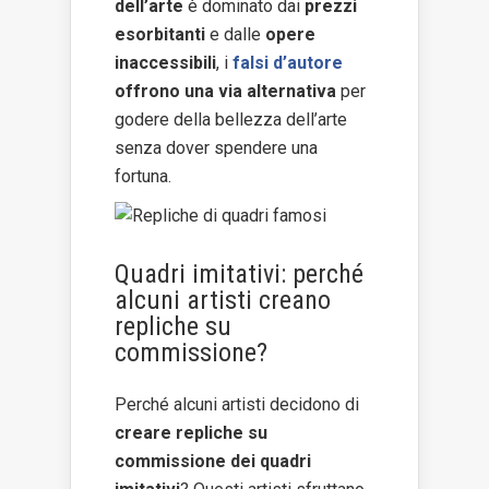
dell’arte
è dominato dai
prezzi
esorbitanti
e dalle
opere
inaccessibili
, i
falsi d’autore
offrono una via alternativa
per
godere della bellezza dell’arte
senza dover spendere una
fortuna.
Quadri imitativi: perché
alcuni artisti creano
repliche su
commissione?
Perché alcuni artisti decidono di
creare repliche su
commissione dei quadri