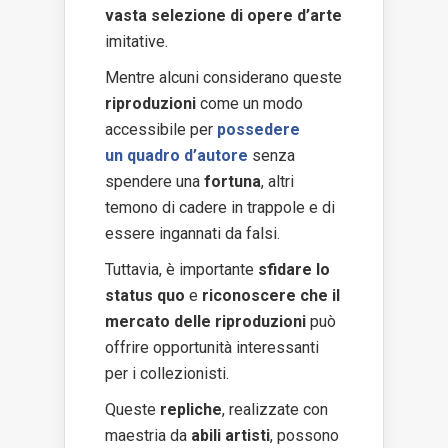
vasta selezione di opere d’arte
imitative.
Mentre alcuni considerano queste
riproduzioni
come un modo
accessibile per
possedere
un quadro d’autore
senza
spendere una
fortuna
, altri
temono di cadere in trappole e di
essere ingannati da falsi.
Tuttavia, è importante
sfidare lo
status quo
e
riconoscere che il
mercato delle riproduzioni
può
offrire opportunità interessanti
per i collezionisti.
Queste
repliche
, realizzate con
maestria da
abili artisti
, possono