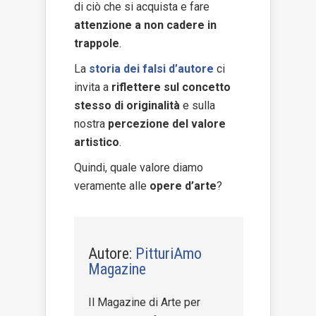
di ciò che si acquista e fare
attenzione a non cadere in
trappole
.
La
storia dei falsi d’autore
ci
invita a
riflettere sul concetto
stesso di originalità
e sulla
nostra
percezione del valore
artistico
.
Quindi, quale valore diamo
veramente alle
opere d’arte
?
Autore:
PitturiAmo
Magazine
Il Magazine di Arte per