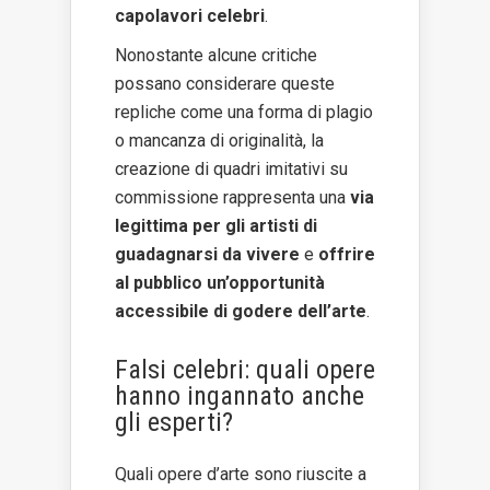
capolavori celebri
.
Nonostante alcune critiche
possano considerare queste
repliche come una forma di plagio
o mancanza di originalità, la
creazione di quadri imitativi su
commissione rappresenta una
via
legittima per gli artisti di
guadagnarsi da vivere
e
offrire
al pubblico un’opportunità
accessibile di godere dell’arte
.
Falsi celebri: quali opere
hanno ingannato anche
gli esperti?
Quali opere d’arte sono riuscite a