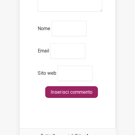
Nome
Email
Sito web