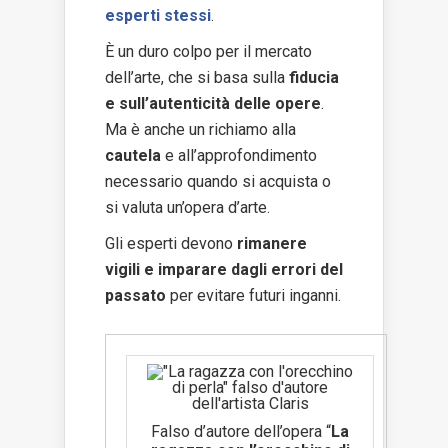
esperti stessi
.
È un duro colpo per il mercato
dell’arte, che si basa sulla
fiducia
e sull’autenticità delle opere
.
Ma è anche un richiamo alla
cautela
e all’approfondimento
necessario quando si acquista o
si valuta un’opera d’arte.
Gli esperti devono
rimanere
vigili e imparare dagli errori del
passato
per evitare futuri inganni.
Falso d’autore dell’opera “
La