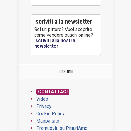
Iscriviti alla newsletter
Sei un pittore? Vuoi scoprire
come vendere quadri online?
Iscriviti alla nostra
newsletter
Link utili
CONTATTACI
Video
Privacy
Cookie Policy
Mappa sito
Promuoviti su PitturiAmo