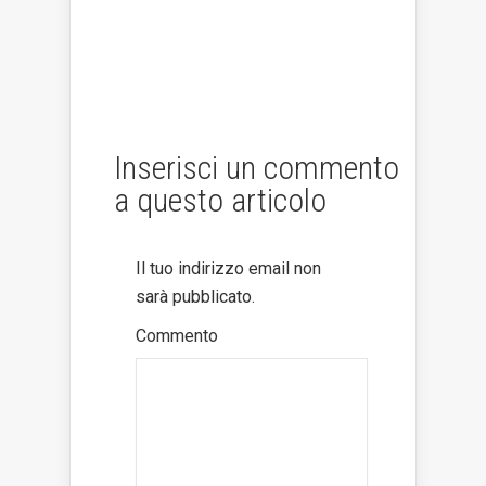
Inserisci un commento
a questo articolo
Il tuo indirizzo email non
sarà pubblicato.
Commento