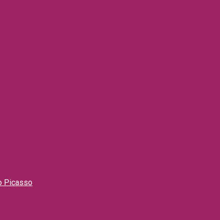
lo Picasso