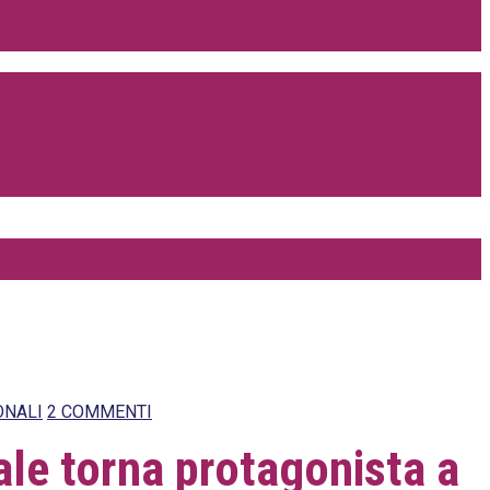
ONALI
2 COMMENTI
ale torna protagonista a