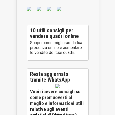
10 utili consigli per
vendere quadri online
Scopri come migliorare la tua
presenza online e aumentare
le vendite dei tuoi quadri.
Resta aggiornato
tramite WhatsApp
Vuoi ricevere consigli su
come promuoverti al
meglio e informazioni utili
relative agli eventi