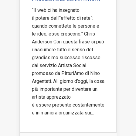
online
“Il web ci ha insegnato
Eventi
il potere dell’“effetto di rete”:
quando connettete le persone e
le idee, esse crescono.” Chris
Anderson Con questa frase si può
riassumere tutto il senso del
grandissimo successo riscosso
dal servizio Artista Social
promosso da PitturiAmo di Nino
Argentati. Al giorno d’oggi, la cosa
più importante per diventare un
artista apprezzato
è essere presente costantemente
e in maniera organizzata sui...