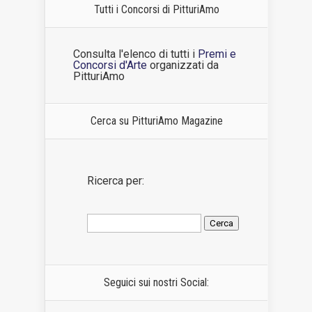
Tutti i Concorsi di PitturiAmo
Consulta l'elenco di tutti i
Premi e
Concorsi d'Arte
organizzati da
PitturiAmo
Cerca su PitturiAmo Magazine
Ricerca per:
Seguici sui nostri Social: