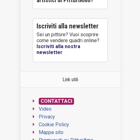
artistici di PitturiAmo?
Iscriviti alla newsletter
Sei un pittore? Vuoi scoprire
come vendere quadri online?
Iscriviti alla nostra
newsletter
Link utili
CONTATTACI
Video
Privacy
Cookie Policy
Mappa sito