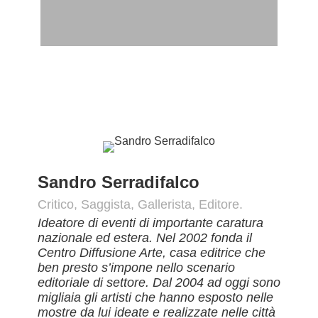
Sandro Serradifalco
Critico, Saggista, Gallerista, Editore.
Ideatore di eventi di importante caratura
nazionale ed estera. Nel 2002 fonda il
Centro Diffusione Arte, casa editrice che
ben presto s’impone nello scenario
editoriale di settore. Dal 2004 ad oggi sono
migliaia gli artisti che hanno esposto nelle
mostre da lui ideate e realizzate nelle città