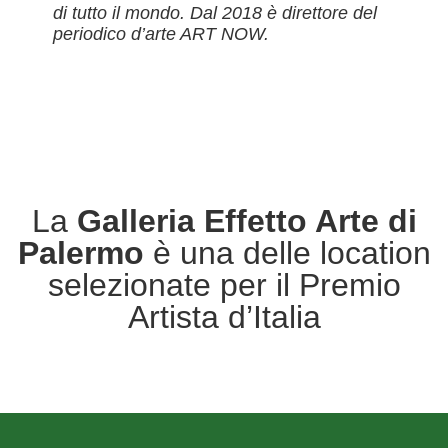
di tutto il mondo. Dal 2018 è direttore del
periodico d’arte ART NOW.
La
Galleria Effetto Arte di
Palermo
è una delle location
selezionate per il Premio
Artista d’Italia