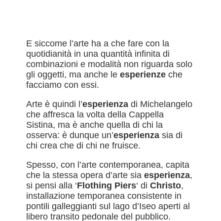
E siccome l’arte ha a che fare con la
quotidianità in una quantità infinita di
combinazioni e modalità non riguarda solo
gli oggetti, ma anche le
esperienze
che
facciamo con essi.
Arte è quindi l’
esperienza
di Michelangelo
che affresca la volta della Cappella
Sistina, ma è anche quella di chi la
osserva: è dunque un’
esperienza
sia di
chi crea che di chi ne fruisce.
Spesso, con l’arte contemporanea, capita
che la stessa opera d’arte sia
esperienza
,
si pensi alla ‘
Flothing Piers
‘ di
Christo
,
installazione temporanea consistente in
pontili galleggianti sul lago d’Iseo aperti al
libero transito pedonale del pubblico.