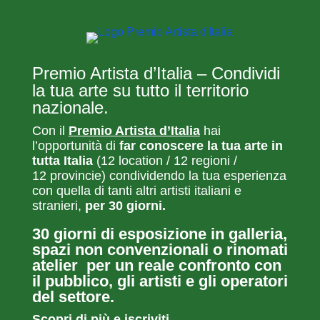
Premio Artista d’Italia – Condividi
la tua arte su tutto il territorio
nazionale.
Con il
Premio Artista d’Italia
hai
l’opportunità di
far conoscere la tua arte in
tutta Italia
(12 location / 12 regioni /
12 provincie) condividendo la tua esperienza
con quella di tanti altri artisti italiani e
stranieri,
per 30 giorni.
30 giorni di esposizione in galleria,
spazi non convenzionali o rinomati
atelier per un reale confronto con
il pubblico, gli artisti e gli operatori
del settore.
Scopri di più e iscriviti