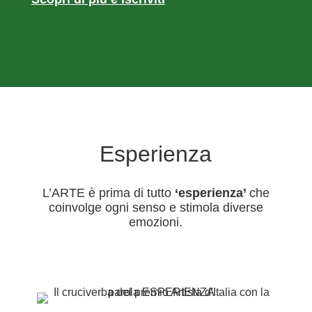
Esperienza
L’ARTE è prima di tutto
‘esperienza’
che
coinvolge ogni senso e stimola diverse
emozioni.